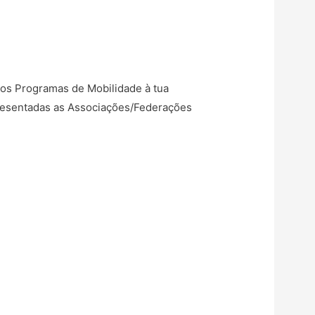
ros Programas de Mobilidade à tua
presentadas as Associações/Federações