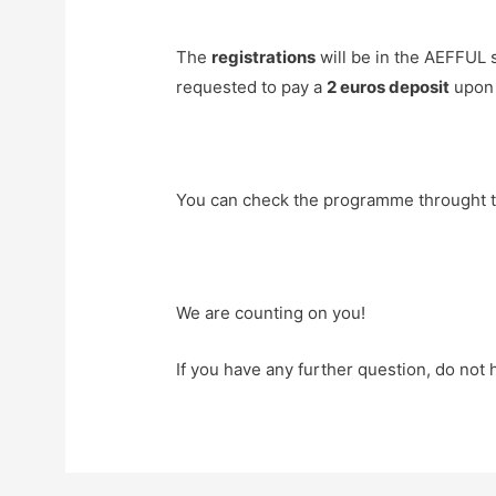
The
registrations
will be in the AEFFUL 
requested to pay a
2 euros deposit
upon 
You can check the programme throught 
We are counting on you!
If you have any further question, do not 