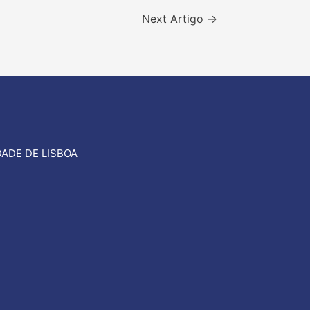
Next Artigo
→
ADE DE LISBOA