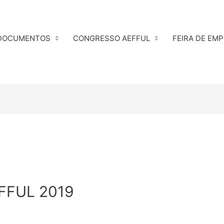
DOCUMENTOS
CONGRESSO AEFFUL
FEIRA DE EM
EFFUL 2019