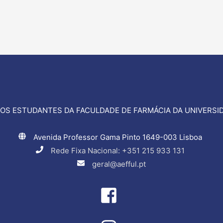
OS ESTUDANTES DA FACULDADE DE FARMÁCIA DA UNIVERSID
Avenida Professor Gama Pinto 1649-003 Lisboa
Rede Fixa Nacional: +351 215 933 131
geral@aefful.pt