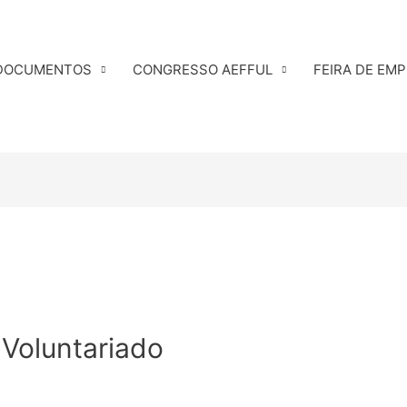
DOCUMENTOS
CONGRESSO AEFFUL
FEIRA DE EM
 Voluntariado