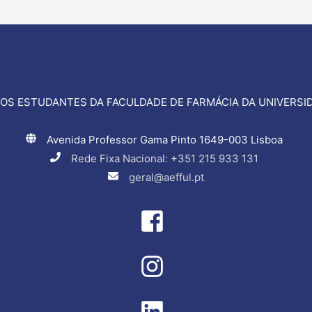
OS ESTUDANTES DA FACULDADE DE FARMÁCIA DA UNIVERSID
Avenida Professor Gama Pinto 1649-003 Lisboa
Rede Fixa Nacional: +351 215 933 131
geral@aefful.pt