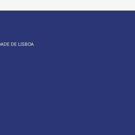
ADE DE LISBOA