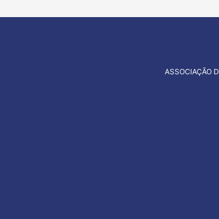
artigos
ASSOCIAÇÃO D