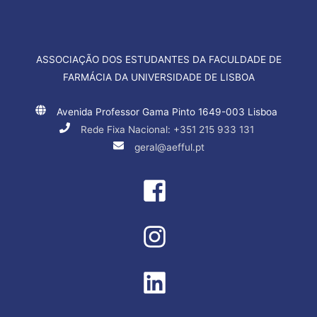
ASSOCIAÇÃO DOS ESTUDANTES DA FACULDADE DE
FARMÁCIA DA UNIVERSIDADE DE LISBOA
Avenida Professor Gama Pinto 1649-003 Lisboa
Rede Fixa Nacional: +351 215 933 131
geral@aefful.pt