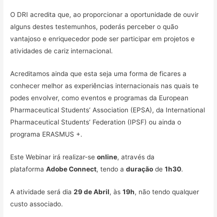
O DRI acredita que, ao proporcionar a oportunidade de ouvir
alguns destes testemunhos, poderás perceber o quão
vantajoso e enriquecedor pode ser participar em projetos e
atividades de cariz internacional.
Acreditamos ainda que esta seja uma forma de ficares a
conhecer melhor as experiências internacionais nas quais te
podes envolver, como eventos e programas da European
Pharmaceutical Students’ Association (EPSA), da International
Pharmaceutical Students’ Federation (IPSF) ou ainda o
programa ERASMUS +.
Este Webinar irá realizar-se
online
, através da
plataforma
Adobe Connect
, tendo a
duração
de
1h30
.
A atividade será dia
29 de Abril
, às
19h
, não tendo qualquer
custo associado.