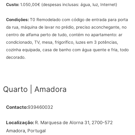
Custo:
1.050,00€ (despesas inclusas: água, luz, Internet)
Condições:
T0 Remodelado com código de entrada para porta
da rua, máquina de lavar no prédio, preciso aconchegante, no
centro de alfama perto de tudo, contém no apartamento: ar
condicionado, TV, mesa, frigorífico, luzes em 3 potências,
cozinha equipada, casa de banho com água quente e fria, todo
decorado.
Quarto | Amadora
Contacto:
939460032
Localização:
R. Marquesa de Alorna 31, 2700-572
Amadora, Portugal