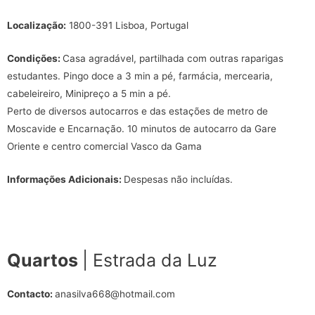
Localização:
1800-391 Lisboa, Portugal
Condições:
Casa agradável, partilhada com outras raparigas
estudantes. Pingo doce a 3 min a pé, farmácia, mercearia,
cabeleireiro, Minipreço a 5 min a pé.
Perto de diversos autocarros e das estações de metro de
Moscavide e Encarnação. 10 minutos de autocarro da Gare
Oriente e centro comercial Vasco da Gama
Informações Adicionais:
Despesas não incluídas.
Quartos
| Estrada da Luz
Contacto:
anasilva668@hotmail.com