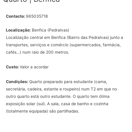
Contacto:
965035718
Localização:
Benfica (Pedralvas)
Localização central em Benfica (Bairro das Pedralvas) junto a
transportes, serviços e comércio (supermercados, farmácia,
cafés…) num raio de 200 metros.
Custo:
Valor a acordar
Condições:
Quarto preparado para estudante (cama,
secretária, cadeira, estante e roupeiro) num T2 em que no
outro quarto está outro estudante. O quarto tem ótima
exposição solar (sul). A sala, casa de banho e cozinha
(totalmente equipada) são partilhadas.