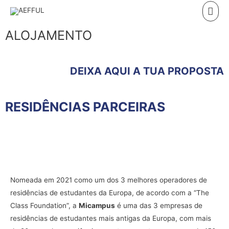
ALOJAMENTO
DEIXA AQUI A TUA PROPOSTA
RESIDÊNCIAS PARCEIRAS
Nomeada em 2021 como um dos 3 melhores operadores de
residências de estudantes da Europa, de acordo com a “The
Class Foundation”, a
Micampus
é uma das 3 empresas de
residências de estudantes mais antigas da Europa, com mais