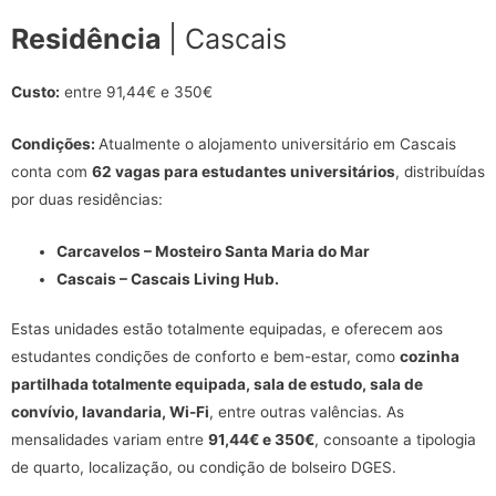
Residência
| Cascais
Custo:
entre 91,44€ e 350€
Condições:
Atualmente o alojamento universitário em Cascais
conta com
62 vagas para estudantes universitários
, distribuídas
por duas residências:
Carcavelos – Mosteiro Santa Maria do Mar
Cascais – Cascais Living Hub.
Estas unidades estão totalmente equipadas, e oferecem aos
estudantes condições de conforto e bem-estar, como
cozinha
partilhada totalmente equipada, sala de estudo, sala de
convívio, lavandaria, Wi-Fi
, entre outras valências. As
mensalidades variam entre
91,44€ e 350€
, consoante a tipologia
de quarto, localização, ou condição de bolseiro DGES.