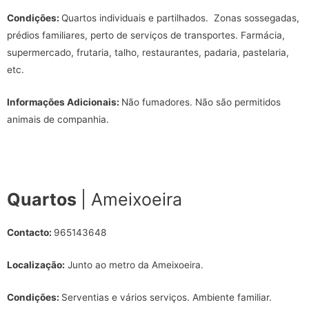
Condições:
Quartos individuais e partilhados. Zonas sossegadas,
prédios familiares, perto de serviços de transportes. Farmácia,
supermercado, frutaria, talho, restaurantes, padaria, pastelaria,
etc.
Informações Adicionais:
Não fumadores. Não são permitidos
animais de companhia.
Quartos
| Ameixoeira
Contacto:
965143648
Localização:
Junto ao metro da Ameixoeira.
Condições:
Serventias e vários serviços. Ambiente familiar.