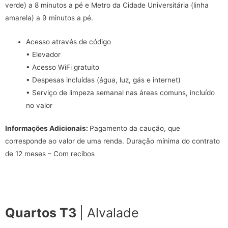
verde) a 8 minutos a pé e Metro da Cidade Universitária (linha
amarela) a 9 minutos a pé.
Acesso através de código
• Elevador
• Acesso WiFi gratuito
• Despesas incluídas (água, luz, gás e internet)
• Serviço de limpeza semanal nas áreas comuns, incluído
no valor
Informações Adicionais:
Pagamento da caução, que
corresponde ao valor de uma renda. Duração mínima do contrato
de 12 meses – Com recibos
Quartos T3
| Alvalade