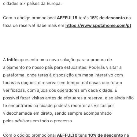
cidades e 7 países da Europa.
Com o código promocional
AEFFUL15
terás
15% de desconto
na
taxa de reserva! Sabe mais em
https://www.spotahome.com/pt
A
Inlife
apresenta uma nova solução para a procura de
alojamento no nosso país para estudantes. Poderás visitar a
plataforma, onde terás à disposição um mapa interativo com
todas as opções, e reservar em tempo real casas que foram
verificadas, com ajuda dos operadores em cada cidade. É
possível fazer visitas antes de efetuares a reserva, e se ainda não
te encontrares na cidade poderás recorrer às visitas por
videochamada em direto, sendo sempre acompanhado
pelos
advisors
em todo o processo.
Com o código promocional
AEFFUL10
tens
10% de desconto
na