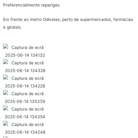
Preferencialmente raparigas.
Em frente ao metro Odivelas, perto de supermercados, farmácias
e ginásio.