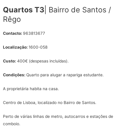
Quartos T3
| Bairro de Santos /
Rêgo
Contacto:
963813677
Localização:
1600-058
Custo:
400€ (despesas incluídas).
Condições:
Quarto para alugar a rapariga estudante.
A proprietária habita na casa.
Centro de Lisboa, localizado no Bairro de Santos.
Perto de várias linhas de metro, autocarros e estações de
comboio.