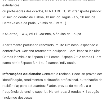
estudantes
ou professores deslocados, PERTO DE TUDO (transporte público:
25 min do centro de Lisboa, 13 min do Tagus Park, 20 min de
Carcavelos e da praia, 25 min de Sintra…)
5 Quartos, 1 WC, Wi-Fi, Cozinha, Máquina de Roupa
Apartamento partilhado renovado, muito luminoso, espaçoso e
confortável. Cozinha totalmente equipada. Com limpeza incluída.
Camas individuais: Espaço 1 – 1 cama; Espaço 2 – 2 camas (1 em
cama alta); Espaço 3 – 1 ou 2 camas individuais.
Informações Adicionais:
Contrato e recibos. Pede-se provas de:
identificação, rendimentos e situação profissional, autorização de
residência; para estudantes: Fiador, provas de matrícula e
frequência de ensino superior. Na entrada: 2 rendas + 1 caução
(incluindo despesas).