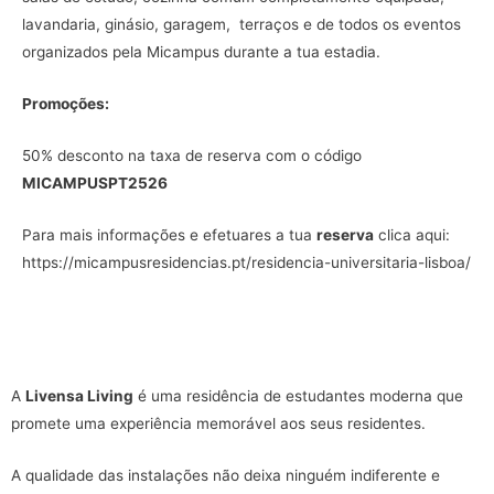
lavandaria, ginásio, garagem, terraços e de todos os eventos
organizados pela Micampus durante a tua estadia.
Promoções:
50% desconto na taxa de reserva com o código
MICAMPUSPT2526
Para mais informações e efetuares a tua
reserva
clica aqui:
https://micampusresidencias.pt/residencia-universitaria-lisboa/
A
Livensa Living
é uma residência de estudantes moderna que
promete uma experiência memorável aos seus residentes.
A qualidade das instalações não deixa ninguém indiferente e