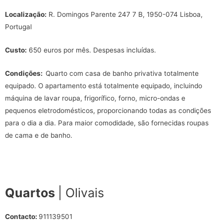
Localização:
R. Domingos Parente 247 7 B, 1950-074 Lisboa,
Portugal
Custo:
650 euros por mês. Despesas incluídas.
Condições:
Quarto com casa de banho privativa totalmente
equipado. O apartamento está totalmente equipado, incluindo
máquina de lavar roupa, frigorífico, forno, micro-ondas e
pequenos eletrodomésticos, proporcionando todas as condições
para o dia a dia. Para maior comodidade, são fornecidas roupas
de cama e de banho.
Quartos
| Olivais
Contacto:
911139501