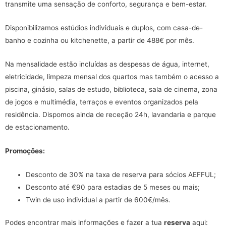
transmite uma sensação de conforto, segurança e bem-estar.
Disponibilizamos estúdios individuais e duplos, com casa-de-
banho e cozinha ou kitchenette, a partir de 488€ por mês.
Na mensalidade estão incluídas as despesas de água, internet,
eletricidade, limpeza mensal dos quartos mas também o acesso a
piscina, ginásio, salas de estudo, biblioteca, sala de cinema, zona
de jogos e multimédia, terraços e eventos organizados pela
residência. Dispomos ainda de receção 24h, lavandaria e parque
de estacionamento.
Promoções:
Desconto de 30% na taxa de reserva para sócios AEFFUL;
Desconto até €90 para estadias de 5 meses ou mais;
Twin de uso individual a partir de 600€/mês.
Podes encontrar mais informações e fazer a tua
reserva
aqui: