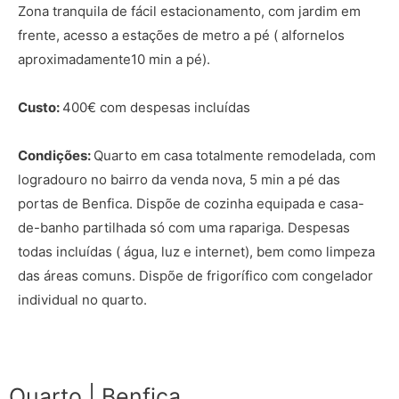
Zona tranquila de fácil estacionamento, com jardim em
frente, acesso a estações de metro a pé ( alfornelos
aproximadamente10 min a pé).
Custo:
400€ com despesas incluídas
Condições:
Quarto em casa totalmente remodelada, com
logradouro no bairro da venda nova, 5 min a pé das
portas de Benfica. Dispõe de cozinha equipada e casa-
de-banho partilhada só com uma rapariga. Despesas
todas incluídas ( água, luz e internet), bem como limpeza
das áreas comuns. Dispõe de frigorífico com congelador
individual no quarto.
Quarto | Benfica