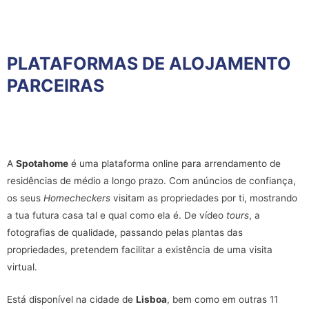
PLATAFORMAS DE ALOJAMENTO
PARCEIRAS
A
Spotahome
é uma plataforma online para arrendamento de
residências de médio a longo prazo. Com anúncios de confiança,
os seus
Homecheckers
visitam as propriedades por ti, mostrando
a tua futura casa tal e qual como ela é. De vídeo
tours
, a
fotografias de qualidade, passando pelas plantas das
propriedades, pretendem facilitar a existência de uma visita
virtual.
Está disponível na cidade de
Lisboa
, bem como em outras 11