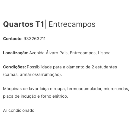
Quartos T1
| Entrecampos
Contacto:
933263211
Localização:
Avenida Álvaro Pais, Entrecampos, Lisboa
Condições:
Possibilidade para alojamento de 2 estudantes
(camas, armários/arrumação).
Máquinas de lavar loiça e roupa, termoacumulador, micro-ondas,
placa de indução e forno elétrico.
Ar condicionado.