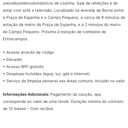
utensílios/eletrodomésticos de cozinha. Sala de refeições e de
estar com sofá e televisão. Localizado na Avenida de Berna entre
a Praça de Espanha e o Campo Pequeno, a cerca de 8 minutos da
estação de metro da Praça de Espanha, e a 2 minutos do metro
do Campo Pequeno. Próximo à estação de comboios de
Entrecampos.
• Acesso através de código
• Elevador
• Acesso WiFi gratuito
• Despesas incluídas (água, luz, gás e internet)
• Serviço de limpeza semanal nas áreas comuns, incluído no valor
Informações Adicionais:
Pagamento da caução, que
corresponde ao valor de uma renda. Duração mínima do contrato
de 12 meses – Com recibos