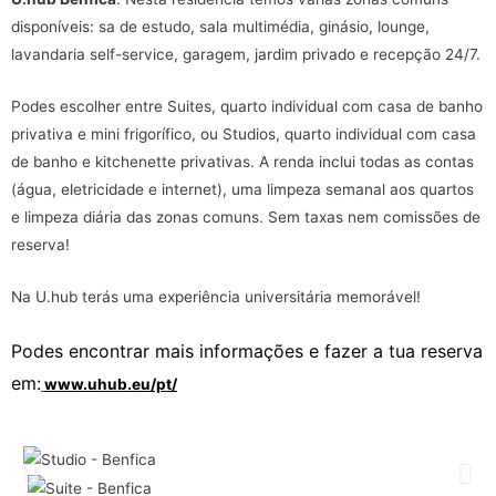
disponíveis: sa de estudo, sala multimédia, ginásio, lounge,
lavandaria self-service, garagem, jardim privado e recepção 24/7.
Podes escolher entre Suites, quarto individual com casa de banho
privativa e mini frigorífico, ou Studios, quarto individual com casa
de banho e kitchenette privativas. A renda inclui todas as contas
(água, eletricidade e internet), uma limpeza semanal aos quartos
e limpeza diária das zonas comuns. Sem taxas nem comissões de
reserva!
Na U.hub terás uma experiência universitária memorável!
Podes encontrar mais informações e fazer a tua reserva
em:
www.uhub.eu/pt/