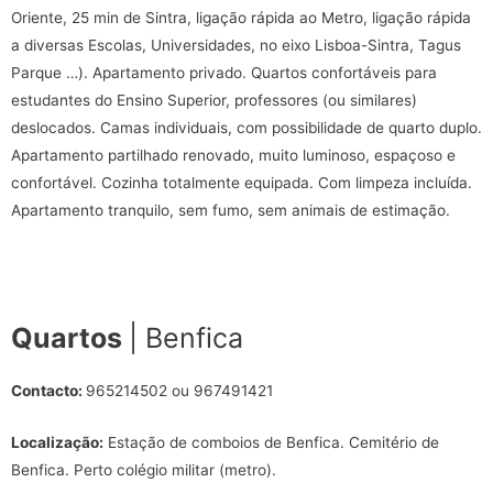
Oriente, 25 min de Sintra, ligação rápida ao Metro, ligação rápida
a diversas Escolas, Universidades, no eixo Lisboa-Sintra, Tagus
Parque …). Apartamento privado. Quartos confortáveis para
estudantes do Ensino Superior, professores (ou similares)
deslocados. Camas individuais, com possibilidade de quarto duplo.
Apartamento partilhado renovado, muito luminoso, espaçoso e
confortável. Cozinha totalmente equipada. Com limpeza incluída.
Apartamento tranquilo, sem fumo, sem animais de estimação.
Quartos
| Benfica
Contacto:
965214502 ou 967491421
Localização:
Estação de comboios de Benfica. Cemitério de
Benfica. Perto colégio militar (metro).