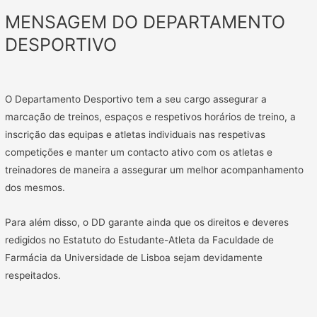
MENSAGEM DO DEPARTAMENTO
DESPORTIVO
O Departamento Desportivo tem a seu cargo assegurar a
marcação de treinos, espaços e respetivos horários de treino, a
inscrição das equipas e atletas individuais nas respetivas
competições e manter um contacto ativo com os atletas e
treinadores de maneira a assegurar um melhor acompanhamento
dos mesmos.
Para além disso, o DD
garante ainda que os direitos e deveres
redigidos no Estatuto do Estudante-Atleta da Faculdade de
Farmácia da Universidade de Lisboa sejam devidamente
respeitados.