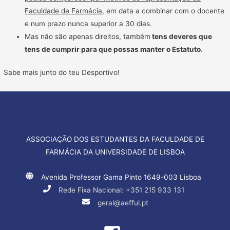
Faculdade de Farmácia
, em data a combinar com o docente
e num prazo nunca superior a 30 dias.
Mas não são apenas direitos, também
tens deveres que
tens de cumprir para que possas manter o Estatuto
.
Sabe mais junto do teu Desportivo!
ASSOCIAÇÃO DOS ESTUDANTES DA FACULDADE DE
FARMÁCIA DA UNIVERSIDADE DE LISBOA
Avenida Professor Gama Pinto 1649-003 Lisboa
Rede Fixa Nacional: +351 215 933 131
geral@aefful.pt