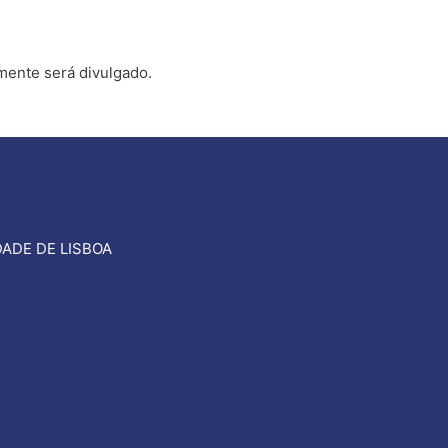
rmente será divulgado.
ADE DE LISBOA