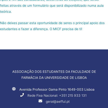
feitas através de um formulário que será disponibilizado numa aula
teórica.
Não deixes passar esta oportunidade de seres o principal apoio dos
estudantes e fazer a diferença. O MICF precisa de ti!
ASSOCIAÇÃO DOS ESTUDANTES DA FACULDADE DE
FARMÁCIA DA UNIVERSIDADE DE LISBOA
Avenida Professor Gama Pinto 1649-003 Lisboa
Rede Fixa Nacional: +351 215 933 131
geral@aefful.pt