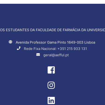
OS ESTUDANTES DA FACULDADE DE FARMÁCIA DA UNIVERSID
Avenida Professor Gama Pinto 1649-003 Lisboa
Rede Fixa Nacional: +351 215 933 131
geral@aefful.pt