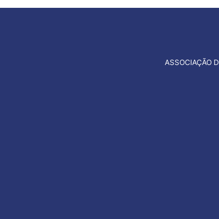
ASSOCIAÇÃO D