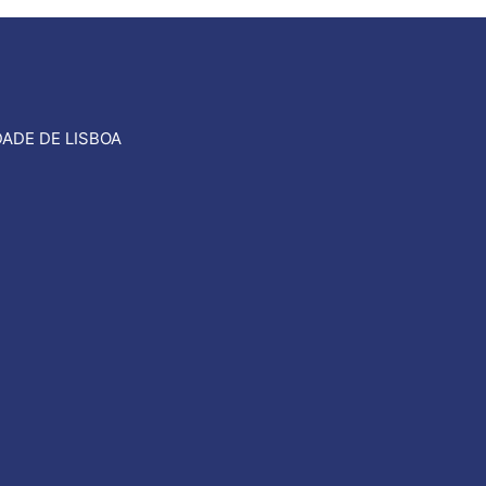
ADE DE LISBOA