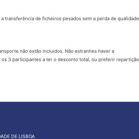
a transferência de ficheiros pesados sem a perda de qualidade
transporte não estão incluidos. Não estranhes haver a
 3 participantes a ter o desconto total, ou preferir repartição
ADE DE LISBOA