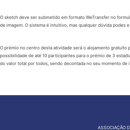
O sketch deve ser submetido em formato WeTransfer no formulá
de imagem. O sistema é intuitivo, mas qualquer dúvida podes e
O prémio no centro desta atividade será o alojamento gratuito 
possibilidade de até 10 participantes para o prémio de 3 estadi
do valor total por todos, sendo decontada no seu momento de i
ASSOCIAÇÃO D