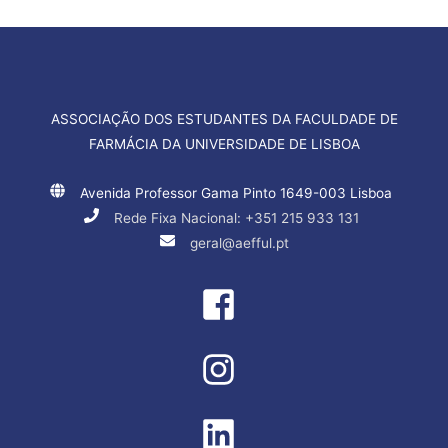
ASSOCIAÇÃO DOS ESTUDANTES DA FACULDADE DE
FARMÁCIA DA UNIVERSIDADE DE LISBOA
Avenida Professor Gama Pinto 1649-003 Lisboa
Rede Fixa Nacional: +351 215 933 131
geral@aefful.pt