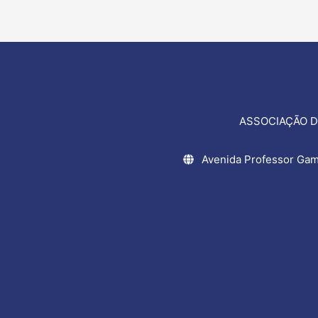
artigos
ASSOCIAÇÃO D
Avenida Professor Gam