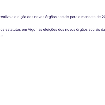
ealiza a eleição dos novos órgãos sociais para o mandato de 2
dos estatutos em Vigor, as eleições dos novos órgãos sociais 
s: