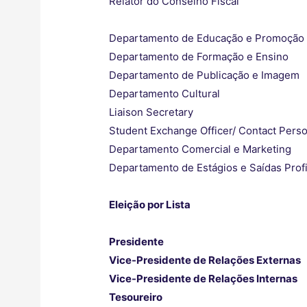
Relator do Conselho Fiscal
Departamento de Educação e Promoção 
Departamento de Formação e Ensino
Departamento de Publicação e Imagem
Departamento Cultural
Liaison Secretary
Student Exchange Officer/ Contact Pers
Departamento Comercial e Marketing
Departamento de Estágios e Saídas Profi
Eleição por Lista
Presidente
Vice-Presidente de Relações Externas
Vice-Presidente de Relações Internas
Tesoureiro