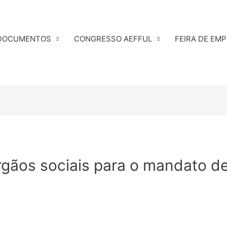
DOCUMENTOS
CONGRESSO AEFFUL
FEIRA DE EM
rgãos sociais para o mandato d