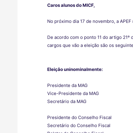
Caros alunos do MICF,
No próximo dia 17 de novembro, a APEF r
De acordo com o ponto 11 do artigo 21º 
cargos que vão a eleição são os seguinte
Eleição uninominalmente:
Presidente da MAG
Vice-Presidente da MAG
Secretário da MAG
Presidente do Conselho Fiscal
Secretário do Conselho Fiscal