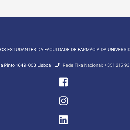
OS ESTUDANTES DA FACULDADE DE FARMÁCIA DA UNIVERSID
a Pinto 1649-003 Lisboa
Rede Fixa Nacional: +351 215 93