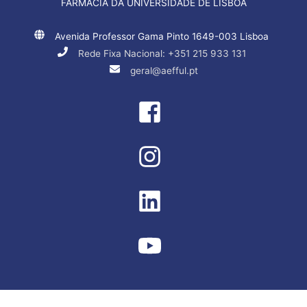
FARMÁCIA DA UNIVERSIDADE DE LISBOA
Avenida Professor Gama Pinto 1649-003 Lisboa
Rede Fixa Nacional: +351 215 933 131
geral@aefful.pt