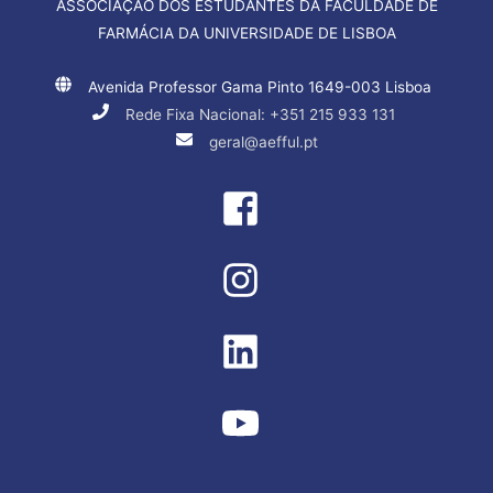
ASSOCIAÇÃO DOS ESTUDANTES DA FACULDADE DE
FARMÁCIA DA UNIVERSIDADE DE LISBOA
Avenida Professor Gama Pinto 1649-003 Lisboa
Rede Fixa Nacional: +351 215 933 131
geral@aefful.pt