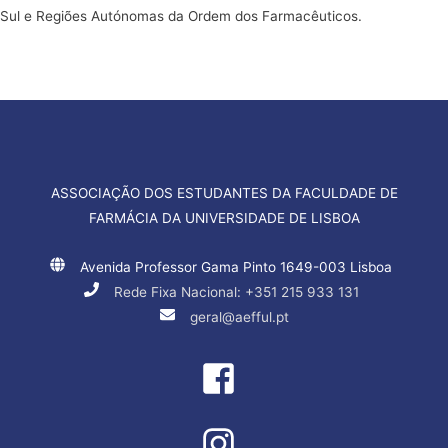
Sul e Regiões Autónomas da Ordem dos Farmacêuticos
.
ASSOCIAÇÃO DOS ESTUDANTES DA FACULDADE DE
FARMÁCIA DA UNIVERSIDADE DE LISBOA
Avenida Professor Gama Pinto 1649-003 Lisboa
Rede Fixa Nacional: +351 215 933 131
geral@aefful.pt