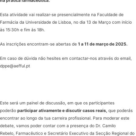
na prática farmacêutica.
Esta atividade vai realizar-se presencialmente na Faculdade de
Farmácia da Universidade de Lisboa, no dia 13 de Março com início
às 15:30h e fim às 18h.
As inscrições encontram-se abertas de
1 a 11 de março de 2025.
Em caso de dúvida não hesites em contactar-nos através do email,
dppe@aefful.pt
Este será um painel de discussão, em que os participantes
poderão
participar ativamente e discutir casos reais,
que poderás
encontrar ao longo da tua carreira profissional. Para moderar este
debate, vamos poder contar com a presença do Dr. Camilo
Rebelo,
Farmacêutico e Secretário Executivo da Secção Regional do