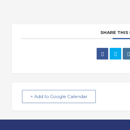
SHARE THIS
+ Add to Google Calendar