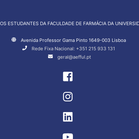
OS ESTUDANTES DA FACULDADE DE FARMÁCIA DA UNIVERSID
Avenida Professor Gama Pinto 1649-003 Lisboa
Rede Fixa Nacional: +351 215 933 131
geral@aefful.pt