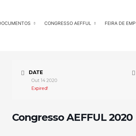
DOCUMENTOS
CONGRESSO AEFFUL
FEIRA DE EM
DATE
Out 14 2020
Expired!
Congresso AEFFUL 2020