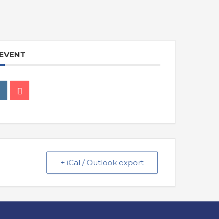
 EVENT
+ iCal / Outlook export