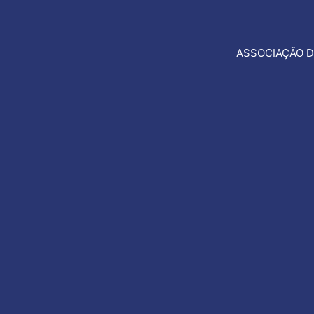
ASSOCIAÇÃO D