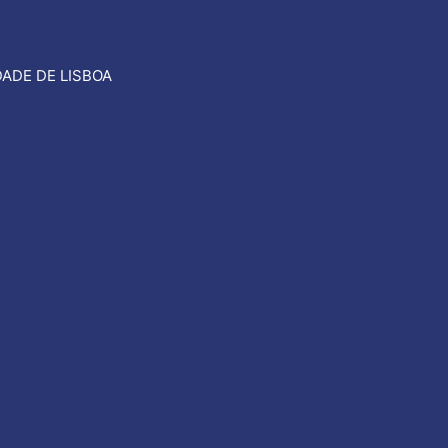
ADE DE LISBOA