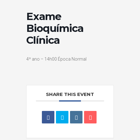
Exame
Bioquímica
Clínica
4º ano – 14h00 Época Normal
SHARE THIS EVENT