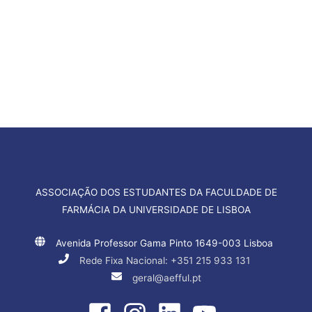
Vemo-nos lá!!
ASSOCIAÇÃO DOS ESTUDANTES DA FACULDADE DE
FARMÁCIA DA UNIVERSIDADE DE LISBOA
Avenida Professor Gama Pinto 1649-003 Lisboa
Rede Fixa Nacional: +351 215 933 131
geral@aefful.pt