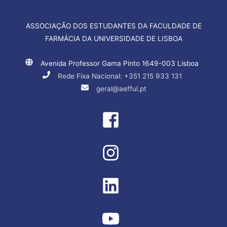
ASSOCIAÇÃO DOS ESTUDANTES DA FACULDADE DE
FARMÁCIA DA UNIVERSIDADE DE LISBOA
Avenida Professor Gama Pinto 1649-003 Lisboa
Rede Fixa Nacional: +351 215 933 131
geral@aefful.pt