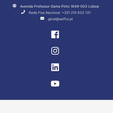
Avenida Professor Gama Pinto 1649-003 Lisboa
Rede Fixa Nacional: +351 215 933 131
geral@aefful.pt