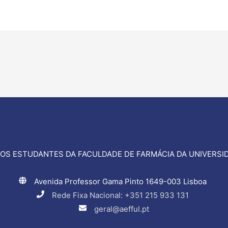
OS ESTUDANTES DA FACULDADE DE FARMÁCIA DA UNIVERSID
Avenida Professor Gama Pinto 1649-003 Lisboa
Rede Fixa Nacional: +351 215 933 131
geral@aefful.pt