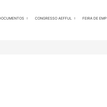
DOCUMENTOS
CONGRESSO AEFFUL
FEIRA DE EM