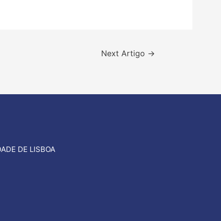
Next Artigo
→
ADE DE LISBOA