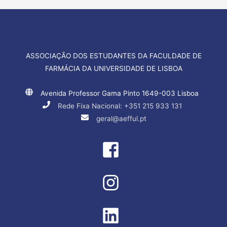
artigos
ASSOCIAÇÃO DOS ESTUDANTES DA FACULDADE DE
FARMÁCIA DA UNIVERSIDADE DE LISBOA
Avenida Professor Gama Pinto 1649-003 Lisboa
Rede Fixa Nacional: +351 215 933 131
geral@aefful.pt