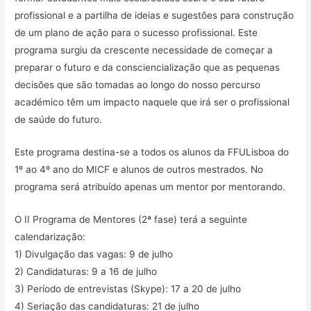
profissional e a partilha de ideias e sugestões para construção
de um plano de ação para o sucesso profissional. Este
programa surgiu da crescente necessidade de começar a
preparar o futuro e da consciencialização que as pequenas
decisões que são tomadas ao longo do nosso percurso
académico têm um impacto naquele que irá ser o profissional
de saúde do futuro.
Este programa destina-se a todos os alunos da FFULisboa do
1º ao 4º ano do MICF e alunos de outros mestrados. No
programa será atribuído apenas um mentor por mentorando.
O II Programa de Mentores (2ª fase) terá a seguinte
calendarização:
1) Divulgação das vagas: 9 de julho
2) Candidaturas: 9 a 16 de julho
3) Período de entrevistas (Skype): 17 a 20 de julho
4) Seriação das candidaturas: 21 de julho