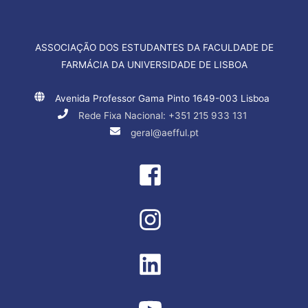
ASSOCIAÇÃO DOS ESTUDANTES DA FACULDADE DE
FARMÁCIA DA UNIVERSIDADE DE LISBOA
Avenida Professor Gama Pinto 1649-003 Lisboa
Rede Fixa Nacional: +351 215 933 131
geral@aefful.pt