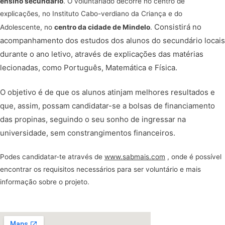
ensino secundário
. O voluntariado decorre no centro de
explicações, no Instituto Cabo-verdiano da Criança e do
Consistirá no
Adolescente, no
centro da cidade de Mindelo
.
acompanhamento dos estudos dos alunos do secundário locais
durante o ano letivo, através de explicações das matérias
lecionadas, como Português, Matemática e Física.
O objetivo é de que os alunos atinjam melhores resultados e
que, assim, possam candidatar-se a bolsas de financiamento
das propinas, seguindo o seu sonho de ingressar na
universidade, sem constrangimentos financeiros.
Podes candidatar-te através de
www.sabmais.com
, onde é possível
encontrar os requisitos necessários para ser voluntário e mais
informação sobre o projeto.