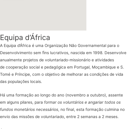
Equipa d’África
A Equipa d’África é uma Organização Não Governamental para o
Desenvolvimento sem ﬁns lucrativos, nascida em 1998. Desenvolve
anualmente projetos de voluntariado-missionário e atividades
de cooperação social e pedagógica em Portugal, Moçambique e S.
Tomé e Príncipe, com o objetivo de melhorar as condições de vida
das populações locais.
Há uma formação ao longo do ano (novembro a outubro), assente
em alguns pilares, para
formar os voluntários e angariar todos os
fundos monetários necessários
, no final, esta formação culmina no
envio das missões de voluntariado, entre 2 semanas a 2 meses.