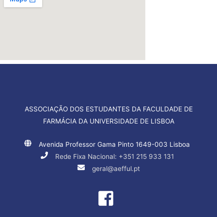
ASSOCIAÇÃO DOS ESTUDANTES DA FACULDADE DE
FARMÁCIA DA UNIVERSIDADE DE LISBOA
Avenida Professor Gama Pinto 1649-003 Lisboa
Rede Fixa Nacional: +351 215 933 131
geral@aefful.pt