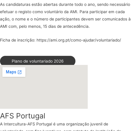
As candidaturas estão abertas durante todo o ano, sendo necessário
efetuar o registo como voluntário da AMI. Para participar em cada
ação, o nome e o número de participantes devem ser comunicados à
AMI com, pelo menos, 15 dias de antecedência.
Ficha de inscrição:
https://ami.org.pt/como-ajudar/voluntariado/
Plano de voluntariado 2026
AFS Portugal
A Intercultura-AFS Portugal é uma organização juvenil de