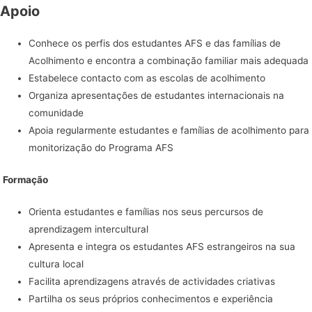
Apoio
Conhece os perfis dos estudantes AFS e das famílias de
Acolhimento e encontra a combinação familiar mais adequada
Estabelece contacto com as escolas de acolhimento
Organiza apresentações de estudantes internacionais na
comunidade
Apoia regularmente estudantes e famílias de acolhimento para
monitorização do Programa AFS
Formação
Orienta estudantes e famílias nos seus percursos de
aprendizagem intercultural
Apresenta e integra os estudantes AFS estrangeiros na sua
cultura local
Facilita aprendizagens através de actividades criativas
Partilha os seus próprios conhecimentos e experiência