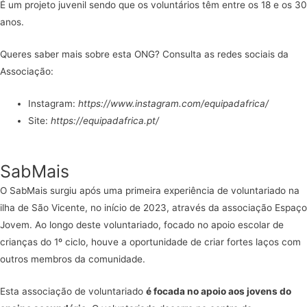
É um projeto juvenil sendo que os voluntários têm entre os 18 e os 30
anos.
Queres saber mais sobre esta ONG? Consulta as redes sociais da
Associação:
Instagram:
https://www.instagram.com/equipadafrica/
Site:
https://equipadafrica.pt/
SabMais
O SabMais surgiu após uma primeira experiência de voluntariado na
ilha de São Vicente, no início de 2023, através da associação Espaço
Jovem. Ao longo deste voluntariado, focado no apoio escolar de
crianças do 1º ciclo, houve a oportunidade de criar fortes laços com
outros membros da comunidade.
Esta associação de voluntariado
é focada no apoio aos jovens do