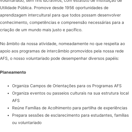
voluntariado, sem fins lucrativos, com estatuto de Instituição de
Utilidade Pública. Promove desde 1956 oportunidades de
aprendizagem intercultural para que todos possam desenvolver
conhecimento, competências e compreensão necessárias para a
criação de um mundo mais justo e pacífico.
No âmbito da nossa atividade, nomeadamente no que respeita ao
apoio aos programas de intercâmbio promovidos pela nossa rede
AFS, o nosso voluntariado pode desempenhar diversos papéis:
Planeamento
Organiza Campos de Orientações para os Programas AFS
Organiza eventos ou passeios culturais na sua estrutura local
AFS
Reúne Famílias de Acolhimento para partilha de experiências
Prepara sessões de esclarecimento para estudantes, famílias
ou voluntariado