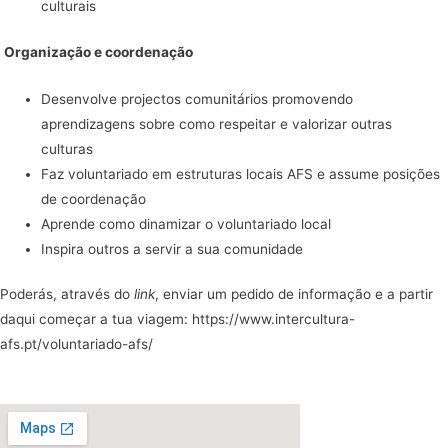
culturais
Organização e coordenação
Desenvolve projectos comunitários promovendo
aprendizagens sobre como respeitar e valorizar outras
culturas
Faz voluntariado em estruturas locais AFS e assume posições
de coordenação
Aprende como dinamizar o voluntariado local
Inspira outros a servir a sua comunidade
Poderás, através do
link
, enviar um pedido de informação e a partir
daqui começar a tua viagem:
https://www.intercultura-
afs.pt/voluntariado-afs/