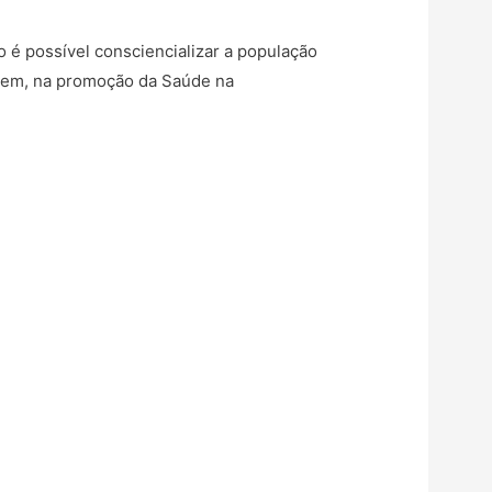
 é possível consciencializar a população
tem, na promoção da Saúde na