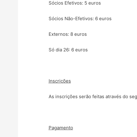
Sócios Efetivos: 5 euros
Sócios Não-Efetivos: 6 euros
Externos: 8 euros
Só dia 26: 6 euros
Inscrições
As inscrições serão feitas através do se
Pagamento