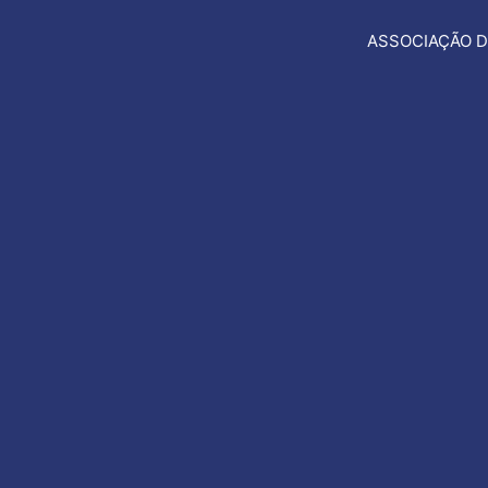
ASSOCIAÇÃO D