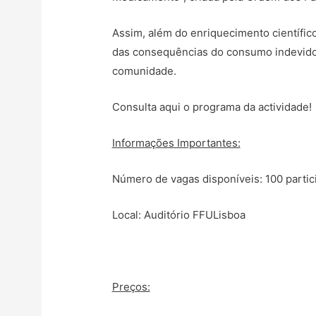
Assim, além do enriquecimento científic
das consequências do consumo indevido 
comunidade.
Consulta aqui o programa da actividade!
Informações Importantes:
Número de vagas disponíveis: 100 partic
Local: Auditório FFULisboa
Preços: