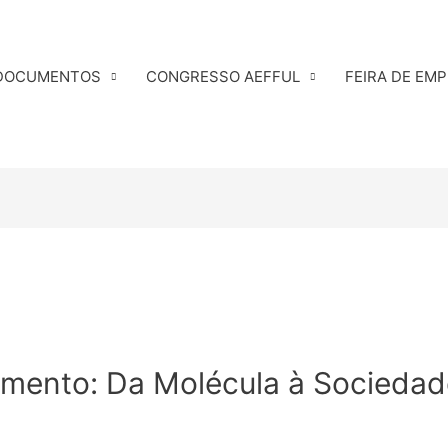
DOCUMENTOS
CONGRESSO AEFFUL
FEIRA DE EM
mento: Da Molécula à Sociedad