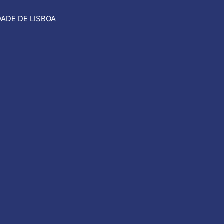
ADE DE LISBOA