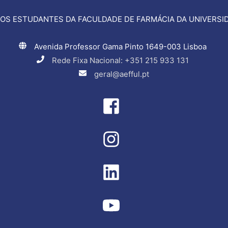
OS ESTUDANTES DA FACULDADE DE FARMÁCIA DA UNIVERSID
Avenida Professor Gama Pinto 1649-003 Lisboa
Rede Fixa Nacional: +351 215 933 131
geral@aefful.pt