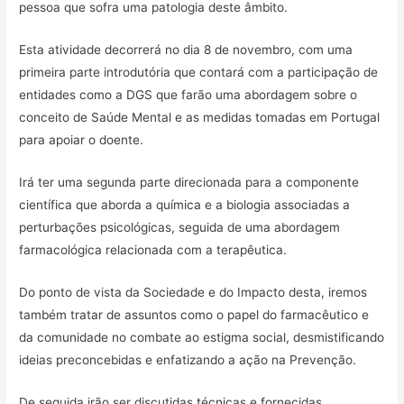
pessoa que sofra uma patologia deste âmbito.
Esta atividade decorrerá no dia 8 de novembro, com uma
primeira parte introdutória que contará com a participação de
entidades como a DGS que farão uma abordagem sobre o
conceito de Saúde Mental e as medidas tomadas em Portugal
para apoiar o doente.
Irá ter uma segunda parte direcionada para a componente
científica que aborda a química e a biologia associadas a
perturbações psicológicas, seguida de uma abordagem
farmacológica relacionada com a terapêutica.
Do ponto de vista da Sociedade e do Impacto desta, iremos
também tratar de assuntos como o papel do farmacêutico e
da comunidade no combate ao estigma social, desmistificando
ideias preconcebidas e enfatizando a ação na Prevenção.
De seguida irão ser discutidas técnicas e fornecidas