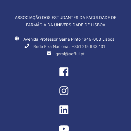
ASSOCIAÇÃO DOS ESTUDANTES DA FACULDADE DE
FARMÁCIA DA UNIVERSIDADE DE LISBOA
Avenida Professor Gama Pinto 1649-003 Lisboa
Rede Fixa Nacional: +351 215 933 131
geral@aefful.pt