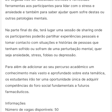
ferramentas aos participantes para lidar com o stress e
ansiedade e também para saber ajudar quem sofre destas ou
outras patologias mentais.
Na parte final do dia, terá lugar uma sessão de sharing onde
os participantes poderão partilhar experiências pessoais e
tomar contacto com situações e histórias de pessoas que
tenham sofrido ou sofram de uma perturbação mental, quer
seja ansiedade, stress, fobias ou depressão.
Para além de adicionar ao seu percurso académico um
conhecimento mais vasto e aprofundado sobre esta temática,
os estudantes irão ter uma oportunidade única de adquirir
competências do foro social fundamentais a futuros
farmacêuticos.
Informações
Número de vagas disponíveis: 50