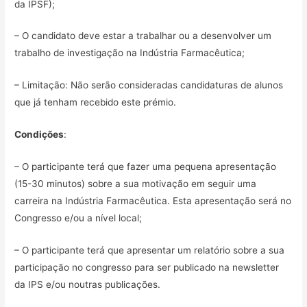
da IPSF);
– O candidato deve estar a trabalhar ou a desenvolver um
trabalho de investigação na Indústria Farmacêutica;
– Limitação: Não serão consideradas candidaturas de alunos
que já tenham recebido este prémio.
Condições
:
– O participante terá que fazer uma pequena apresentação
(15-30 minutos) sobre a sua motivação em seguir uma
carreira na Indústria Farmacêutica. Esta apresentação será no
Congresso e/ou a nível local;
– O participante terá que apresentar um relatório sobre a sua
participação no congresso para ser publicado na newsletter
da IPS e/ou noutras publicações.