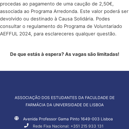
procedas ao pagamento de uma caução de 2,50€,
associada ao Programa Arredonda. Este valor poderá ser
devolvido ou destinado à Causa Solidária. Podes
consultar o regulamento do Programa de Voluntariado
AEFFUL 2024, para esclareceres qualquer questão.
De que estás à espera? As vagas são limitadas!
ASSOCIAÇÃO DOS ESTUDANTES DA FACULDADE DE
FARMÁCIA DA UNIVERSIDADE DE LISBOA
Avenida Professor Gama Pinto 1649-003 Lisboa
Rede Fixa Nacional: +351 215 933 131