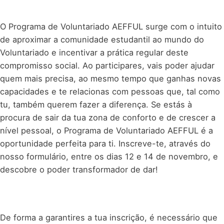
O Programa de Voluntariado AEFFUL surge com o intuito
de aproximar a comunidade estudantil ao mundo do
Voluntariado e incentivar a prática regular deste
compromisso social. Ao participares, vais poder ajudar
quem mais precisa, ao mesmo tempo que ganhas novas
capacidades e te relacionas com pessoas que, tal como
tu, também querem fazer a diferença. Se estás à
procura de sair da tua zona de conforto e de crescer a
nível pessoal, o Programa de Voluntariado AEFFUL é a
oportunidade perfeita para ti. Inscreve-te, através do
nosso formulário, entre os dias 12 e 14 de novembro, e
descobre o poder transformador de dar!
De forma a garantires a tua inscrição, é necessário que