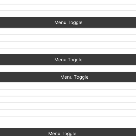
Menu Toggle
Menu Toggle
Menu Toggle
Menu Toggle