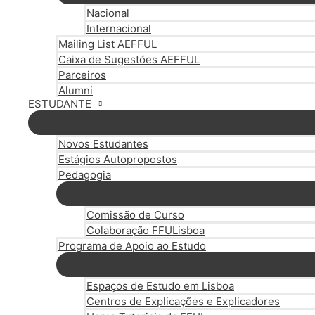
Nacional
Internacional
Mailing List AEFFUL
Caixa de Sugestões AEFFUL
Parceiros
Alumni
ESTUDANTE
Novos Estudantes
Estágios Autopropostos
Pedagogia
Comissão de Curso
Colaboração FFULisboa
Programa de Apoio ao Estudo
Espaços de Estudo em Lisboa
Centros de Explicações e Explicadores