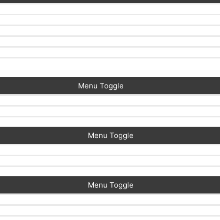
Menu Toggle
Menu Toggle
Menu Toggle