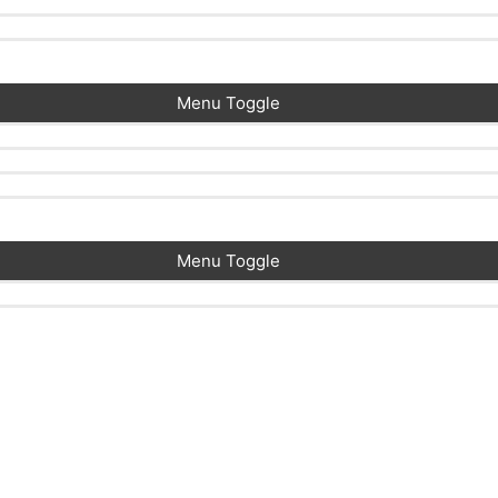
Menu Toggle
Menu Toggle