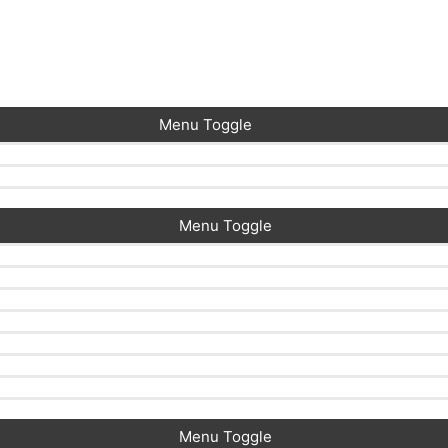
Menu Toggle
Menu Toggle
Menu Toggle