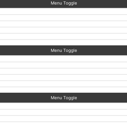
Menu Toggle
Menu Toggle
Menu Toggle