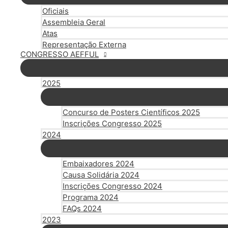
Oficiais
Assembleia Geral
Atas
Representação Externa
CONGRESSO AEFFUL
2025
Concurso de Posters Científicos 2025
Inscrições Congresso 2025
2024
Embaixadores 2024
Causa Solidária 2024
Inscrições Congresso 2024
Programa 2024
FAQs 2024
2023