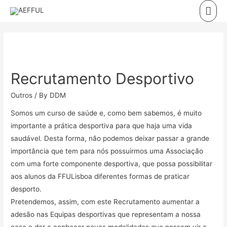
Skip
Mai
to
Men
content
Recrutamento Desportivo
Outros
/ By
DDM
Somos um curso de saúde e, como bem sabemos, é muito
importante a prática desportiva para que haja uma vida
saudável. Desta forma, não podemos deixar passar a grande
importância que tem para nós possuirmos uma Associação
com uma forte componente desportiva, que possa possibilitar
aos alunos da FFULisboa diferentes formas de praticar
desporto.
Pretendemos, assim, com este Recrutamento aumentar a
adesão nas Equipas desportivas que representam a nossa