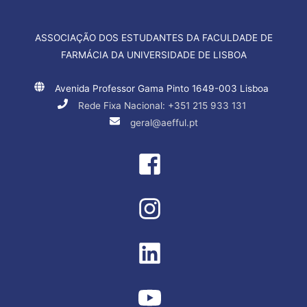
ASSOCIAÇÃO DOS ESTUDANTES DA FACULDADE DE
FARMÁCIA DA UNIVERSIDADE DE LISBOA
Avenida Professor Gama Pinto 1649-003 Lisboa
Rede Fixa Nacional: +351 215 933 131
geral@aefful.pt