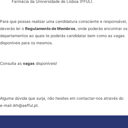
Farmácia da Universidade de Lisboa (FFUL).
Para que possas realizar uma candidatura consciente e responsável,
deverás ler o
Regulamento de Membros
, onde poderás encontrar os
departamentos ao quais te poderás candidatar bem como as vagas
disponíveis para os mesmos.
Consulta as
vagas
disponíveis!
Alguma dúvida que surja, não hesites em contactar-nos através do
e-mail
drh@aefful.pt
.