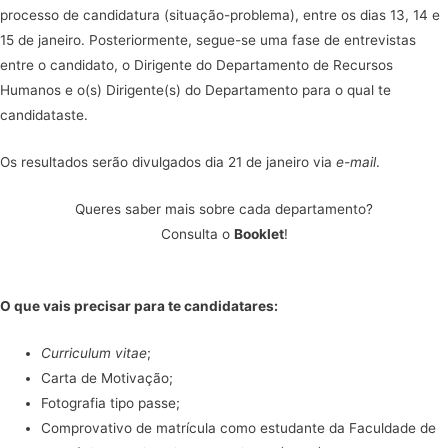
processo de candidatura (situação-problema), entre os dias 13, 14 e
15 de janeiro. Posteriormente, segue-se uma fase de entrevistas
entre o candidato, o Dirigente do Departamento de Recursos
Humanos e o(s) Dirigente(s) do Departamento para o qual te
candidataste.
Os resultados serão divulgados dia 21 de janeiro via
e-mail
.
Queres saber mais sobre cada departamento?
Consulta o
Booklet
!
O que vais precisar para te candidatares:
Curriculum vitae
;
Carta de Motivação;
Fotografia tipo passe;
Comprovativo de matrícula como estudante da Faculdade de