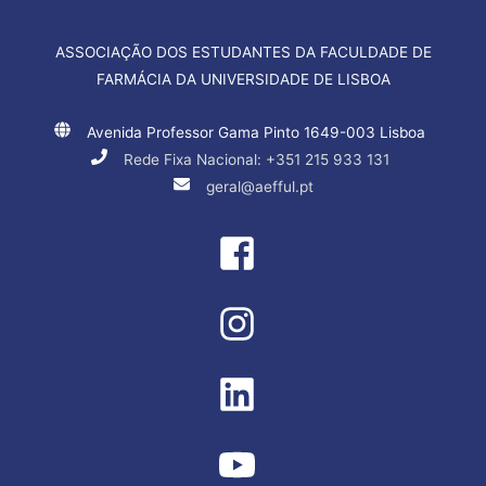
ASSOCIAÇÃO DOS ESTUDANTES DA FACULDADE DE
FARMÁCIA DA UNIVERSIDADE DE LISBOA
Avenida Professor Gama Pinto 1649-003 Lisboa
Rede Fixa Nacional: +351 215 933 131
geral@aefful.pt