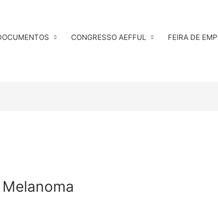
DOCUMENTOS
CONGRESSO AEFFUL
FEIRA DE EM
: Melanoma