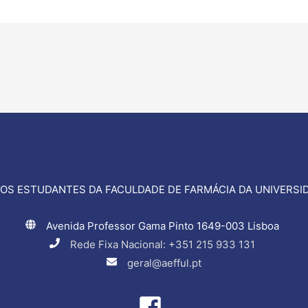
OS ESTUDANTES DA FACULDADE DE FARMÁCIA DA UNIVERSID
Avenida Professor Gama Pinto 1649-003 Lisboa
Rede Fixa Nacional: +351 215 933 131
geral@aefful.pt