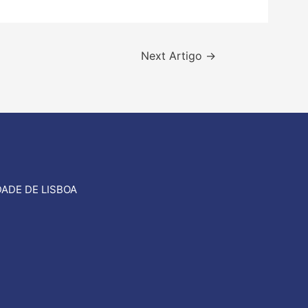
Next Artigo
→
ADE DE LISBOA