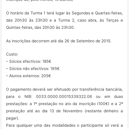
O horário da Turma 1 terá lugar às Segundas e Quartas-feiras,
das 20h30 às 23h30 e a Turma 2, caso abra, às Terças e
Quintas-feiras, das 20h30 às 23h30.
As inscrições decorrem até dia 26 de Setembro de 2015.
Custo:
– Sócios efectivos: 185€
– Sócios não efectivos: 195€
– Alunos externos: 205€
O pagamento deverá ser efetuado por transferência bancária,
para o NIB: 0033.0000.00015339322.06 ou em duas
prestações: a 1ª prestação no ato da inscrição (100€) e a 2ª
prestação até ao dia 13 de Novembro (restante dinheiro a
pagar).
Para qualquer uma das modalidades o participante só verá a