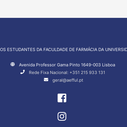
OS ESTUDANTES DA FACULDADE DE FARMÁCIA DA UNIVERSID
Avenida Professor Gama Pinto 1649-003 Lisboa
Rede Fixa Nacional: +351 215 933 131
geral@aefful.pt