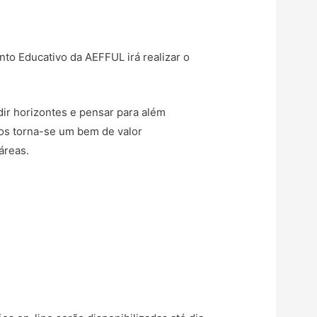
to Educativo da AEFFUL irá realizar o
ir horizontes e pensar para além
tos torna-se um bem de valor
áreas.