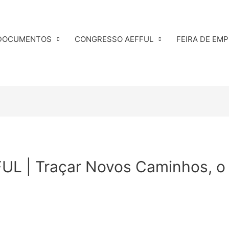
DOCUMENTOS
CONGRESSO AEFFUL
FEIRA DE EM
FUL | Traçar Novos Caminhos, o