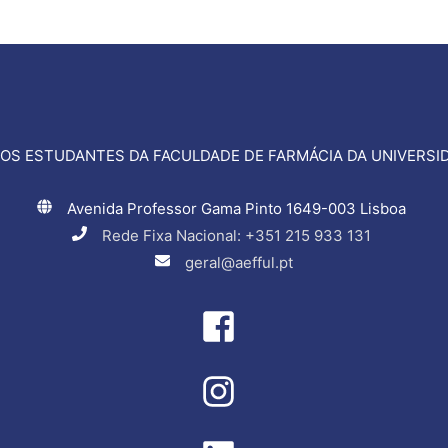
OS ESTUDANTES DA FACULDADE DE FARMÁCIA DA UNIVERSID
Avenida Professor Gama Pinto 1649-003 Lisboa
Rede Fixa Nacional: +351 215 933 131
geral@aefful.pt