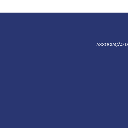
ASSOCIAÇÃO D