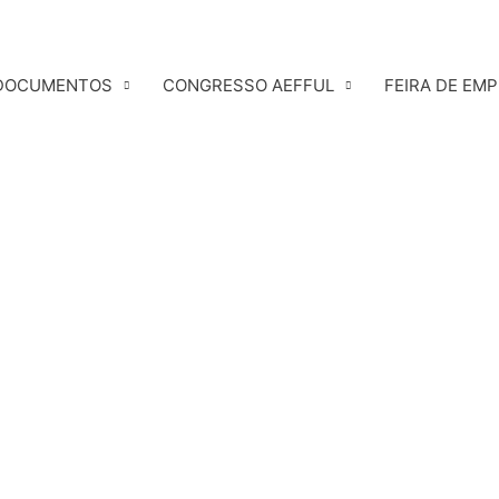
DOCUMENTOS
CONGRESSO AEFFUL
FEIRA DE EM