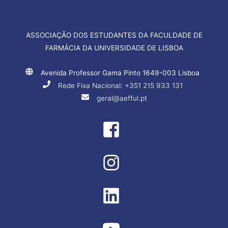
ASSOCIAÇÃO DOS ESTUDANTES DA FACULDADE DE
FARMÁCIA DA UNIVERSIDADE DE LISBOA
Avenida Professor Gama Pinto 1649-003 Lisboa
Rede Fixa Nacional: +351 215 933 131
geral@aefful.pt