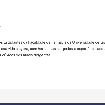
L
 Estudantes da Faculdade de Farmácia da Universidade de Lis
 sua vida e agora, com horizontes alargados e experiência adq
dúvidas dos atuais dirigentes, …