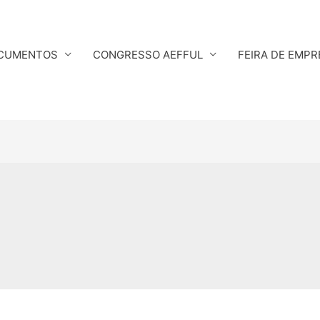
CUMENTOS
CONGRESSO AEFFUL
FEIRA DE EMPR