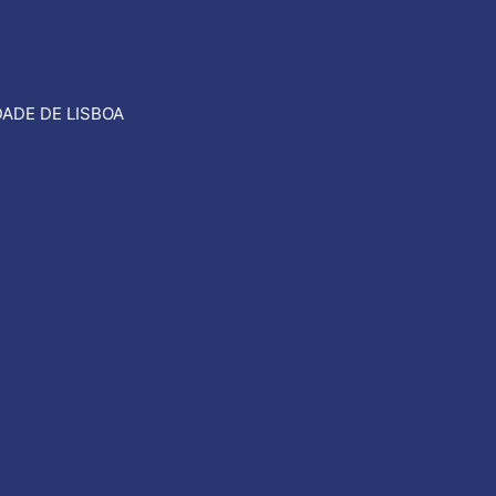
ADE DE LISBOA