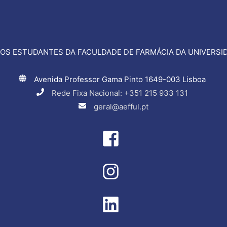
OS ESTUDANTES DA FACULDADE DE FARMÁCIA DA UNIVERSID
Avenida Professor Gama Pinto 1649-003 Lisboa
Rede Fixa Nacional: +351 215 933 131
geral@aefful.pt