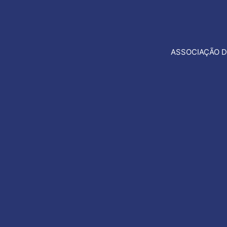
ASSOCIAÇÃO D