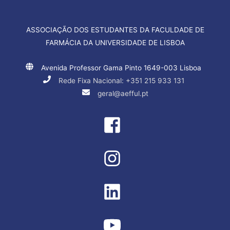
ASSOCIAÇÃO DOS ESTUDANTES DA FACULDADE DE
FARMÁCIA DA UNIVERSIDADE DE LISBOA
Avenida Professor Gama Pinto 1649-003 Lisboa
Rede Fixa Nacional: +351 215 933 131
geral@aefful.pt