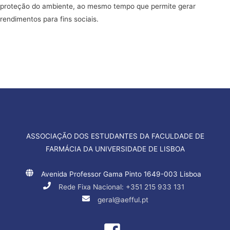
proteção do ambiente, ao mesmo tempo que permite gerar
rendimentos para fins sociais.
ASSOCIAÇÃO DOS ESTUDANTES DA FACULDADE DE
FARMÁCIA DA UNIVERSIDADE DE LISBOA
Avenida Professor Gama Pinto 1649-003 Lisboa
Rede Fixa Nacional: +351 215 933 131
geral@aefful.pt