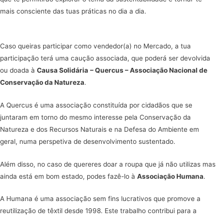
mais consciente das tuas práticas no dia a dia.
Caso queiras participar como vendedor(a) no Mercado, a tua
participação terá uma caução associada, que poderá ser devolvida
ou doada à
Causa Solidária
– Quercus – Associação Nacional de
Conservação da Natureza
.
A Quercus é uma associação constituída por cidadãos que se
juntaram em torno do mesmo interesse pela Conservação da
Natureza e dos Recursos Naturais e na Defesa do Ambiente em
geral, numa perspetiva de desenvolvimento sustentado.
Além disso, no caso de quereres doar a roupa que já não utilizas mas
ainda está em bom estado, podes fazê-lo à
Associação Humana
.
A Humana é uma associação sem fins lucrativos que promove a
reutilização de têxtil desde 1998. Este trabalho contribui para a