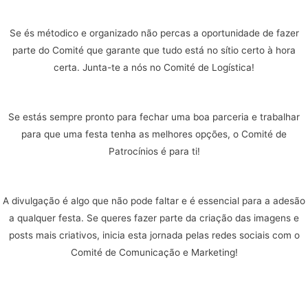
Se és métodico e organizado não percas a oportunidade de fazer
parte do Comité que garante que tudo está no sítio certo à hora
certa. Junta-te a nós no Comité de Logística!
Se estás sempre pronto para fechar uma boa parceria e trabalhar
para que uma festa tenha as melhores opções, o Comité de
Patrocínios é para ti!
A divulgação é algo que não pode faltar e é essencial para a adesão
a qualquer festa. Se queres fazer parte da criação das imagens e
posts mais criativos, inicia esta jornada pelas redes sociais com o
Comité de Comunicação e Marketing!