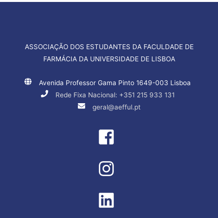
ASSOCIAÇÃO DOS ESTUDANTES DA FACULDADE DE
FARMÁCIA DA UNIVERSIDADE DE LISBOA
Avenida Professor Gama Pinto 1649-003 Lisboa
Rede Fixa Nacional: +351 215 933 131
geral@aefful.pt