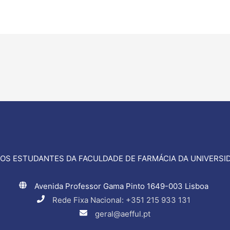
OS ESTUDANTES DA FACULDADE DE FARMÁCIA DA UNIVERSID
Avenida Professor Gama Pinto 1649-003 Lisboa
Rede Fixa Nacional: +351 215 933 131
geral@aefful.pt