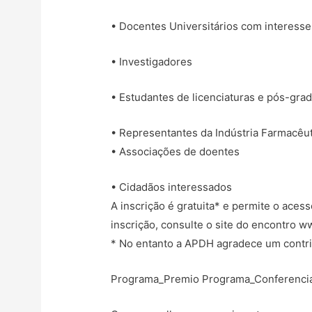
• Docentes Universitários com interesse
• Investigadores
• Estudantes de licenciaturas e pós-gr
• Representantes da Indústria Farmacêu
• Associações de doentes
• Cidadãos interessados
A inscrição é gratuita* e permite o acess
inscrição, consulte o site do encontro
* No entanto a APDH agradece um contrib
Programa_Premio
Programa_Conferenci