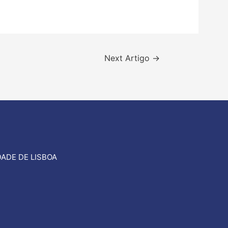
Next Artigo
→
ADE DE LISBOA