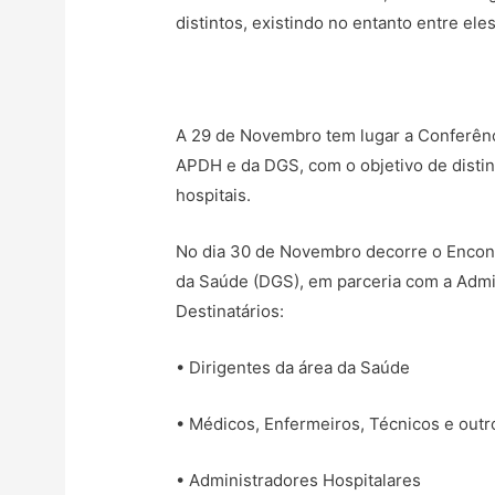
distintos, existindo no entanto entre el
A 29 de Novembro tem lugar a Conferênc
APDH e da DGS, com o objetivo de distin
hospitais.
No dia 30 de Novembro decorre o Encontr
da Saúde (DGS), em parceria com a Admi
Destinatários:
• Dirigentes da área da Saúde
• Médicos, Enfermeiros, Técnicos e outr
• Administradores Hospitalares