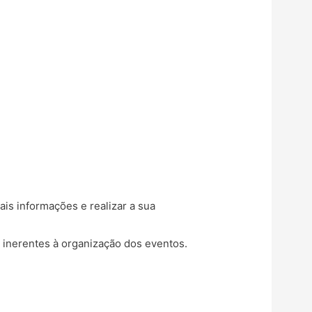
ais informações e realizar a sua
s inerentes à organização dos eventos.