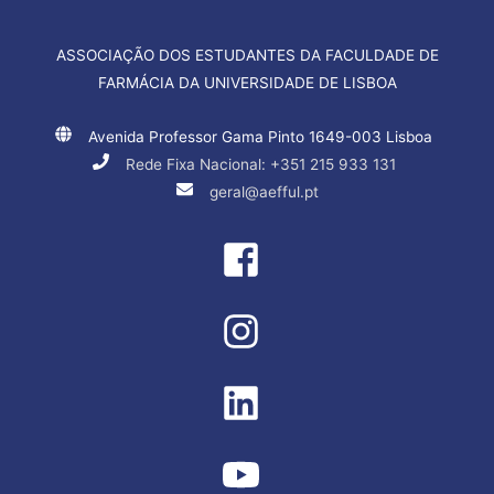
ASSOCIAÇÃO DOS ESTUDANTES DA FACULDADE DE
FARMÁCIA DA UNIVERSIDADE DE LISBOA
Avenida Professor Gama Pinto 1649-003 Lisboa
Rede Fixa Nacional: +351 215 933 131
geral@aefful.pt